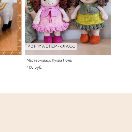
Мастер-класс Кукла Лола
400 pуб.