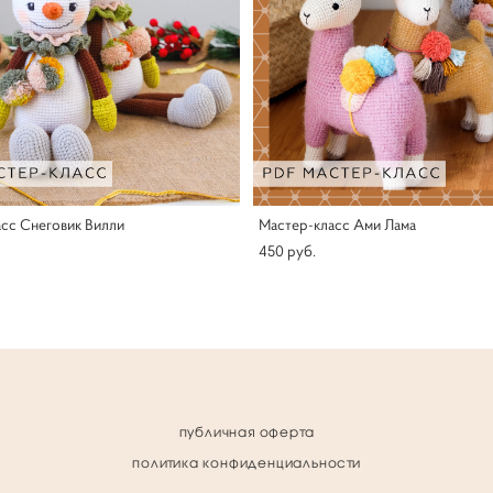
сс Снеговик Вилли
Мастер-класс Ами Лама
450 pуб.
публичная оферта
политика конфиденциальности