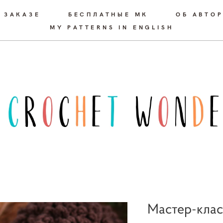
 ЗАКАЗЕ
БЕСПЛАТНЫЕ МК
ОБ АВТО
MY PATTERNS IN ENGLISH
Мастер-кла