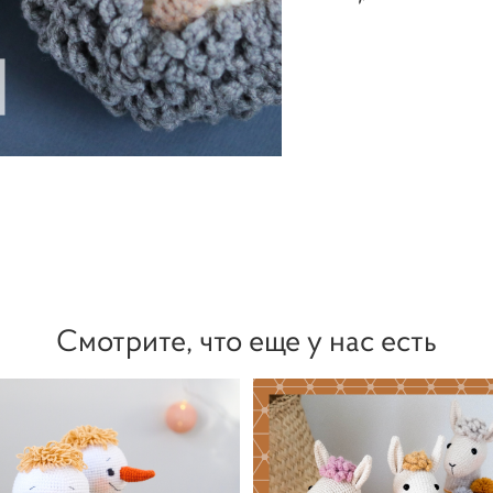
Смотрите, что еще у нас есть