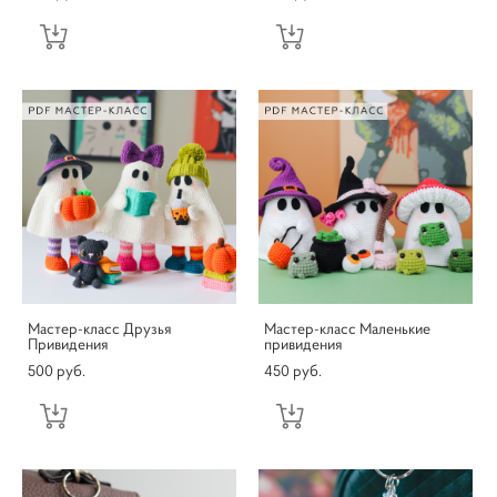
Мастер-класс Друзья
Мастер-класс Маленькие
Привидения
привидения
500 pуб.
450 pуб.