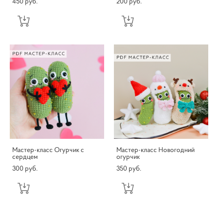
450 pуб.
200 pуб.
Мастер-класс Огурчик с
Мастер-класс Новогодний
сердцем
огурчик
300 pуб.
350 pуб.