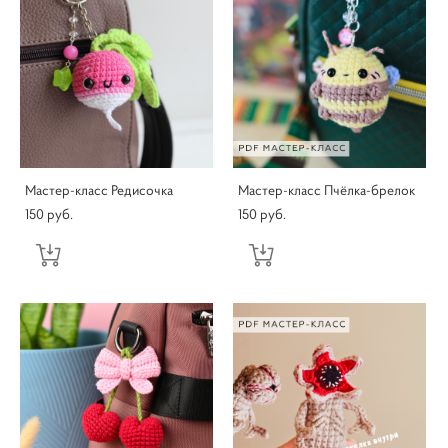
Мастер-класс Редисочка
Мастер-класс Пчёлка-брелок
150 pуб.
150 pуб.