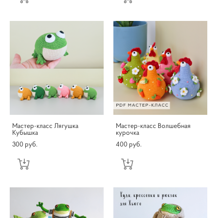
Мастер-класс Лягушка
Мастер-класс Волшебная
Кубышка
курочка
300 pуб.
400 pуб.