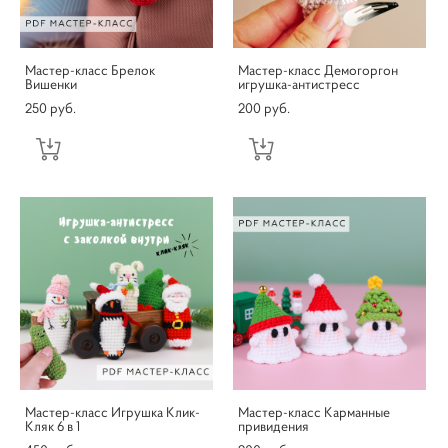
Мастер-класс Брелок
Мастер-класс Демогоргон
Вишенки
игрушка-антистресс
250 pуб.
200 pуб.
Мастер-класс Игрушка Клик-
Мастер-класс Карманные
Кляк 6 в 1
привидения