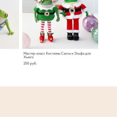
Мастер-класс Костюмы Санты и Эльфа для
Хьюго
250 pуб.