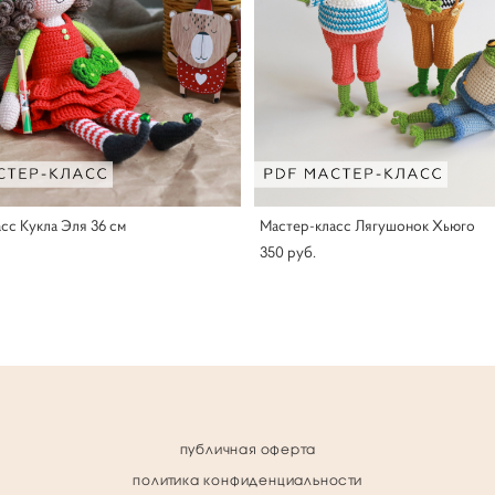
сс Кукла Эля 36 см
Мастер-класс Лягушонок Хьюго
350 pуб.
публичная оферта
политика конфиденциальности