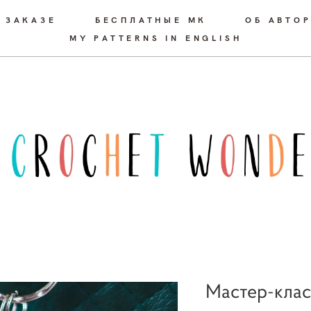
 ЗАКАЗЕ
БЕСПЛАТНЫЕ МК
ОБ АВТО
MY PATTERNS IN ENGLISH
Мастер-клас