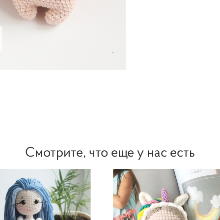
Смотрите, что еще у нас есть