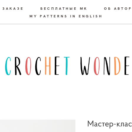
 ЗАКАЗЕ
БЕСПЛАТНЫЕ МК
ОБ АВТО
MY PATTERNS IN ENGLISH
Мастер-клас