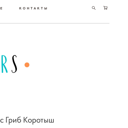
РЕ
КОНТАКТЫ
с Гриб Коротыш