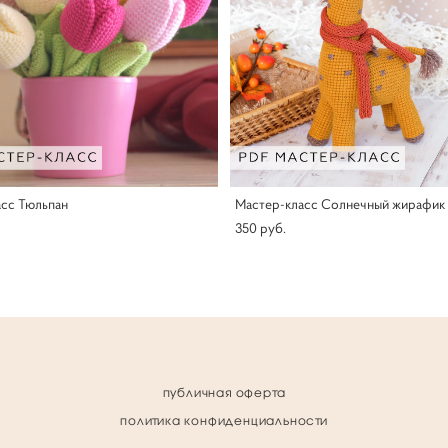
сс Тюльпан
Мастер-класс Солнечный жирафик 
350 pуб.
публичная оферта
политика конфиденциальности