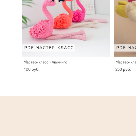
Мастер-класс Фламинго
Мастер-кла
400 pуб.
250 pуб.