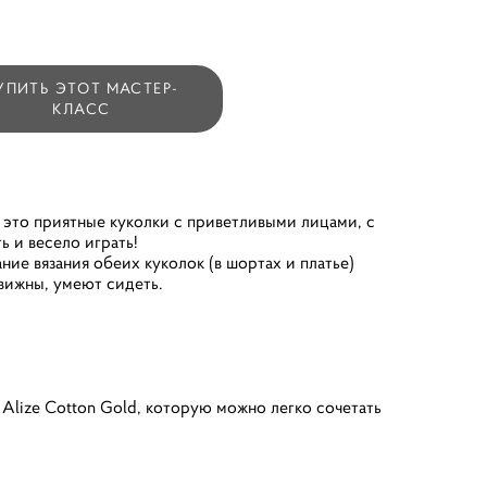
УПИТЬ ЭТОТ МАСТЕР-
КЛАСС
 это приятные куколки с приветливыми лицами, с
ь и весело играть!
ние вязания обеих куколок (в шортах и платье)
вижны, умеют сидеть.
Alize Cotton Gold, которую можно легко сочетать