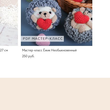
27 см
Мастер-класс Ёжик Необыкновенный
250 pуб.