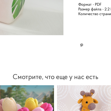
Формат - PDF
Размер файла - 2.2
Количество страни
Смотрите, что еще у нас есть