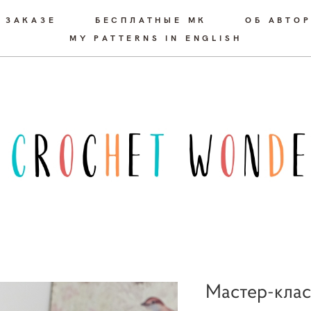
 ЗАКАЗЕ
БЕСПЛАТНЫЕ МК
ОБ АВТО
MY PATTERNS IN ENGLISH
Мастер-клас