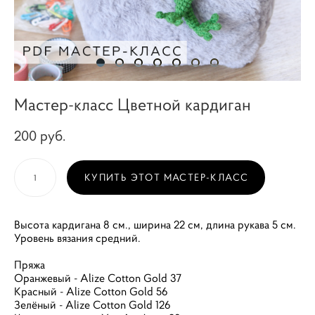
Мастер-класс Цветной кардиган
200 pуб.
КУПИТЬ ЭТОТ МАСТЕР-КЛАСС
Высота кардигана 8 см., ширина 22 см, длина рукава 5 см.
Уровень вязания средний.
Пряжа
Оранжевый - Alize Cotton Gold 37
Красный - Alize Cotton Gold 56
Зелёный - Alize Cotton Gold 126