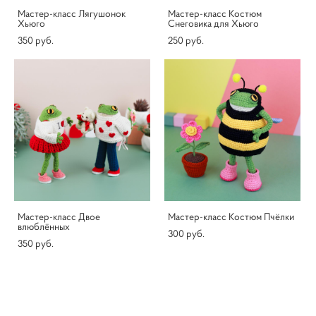
Мастер-класс Лягушонок
Мастер-класс Костюм
Хьюго
Снеговика для Хьюго
350 pуб.
250 pуб.
Мастер-класс Двое
Мастер-класс Костюм Пчёлки
влюблённых
300 pуб.
350 pуб.